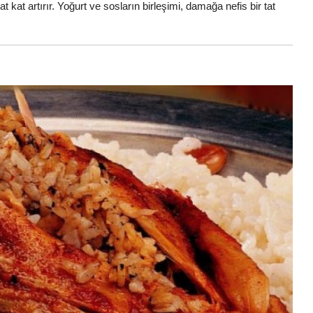
 kat artırır. Yoğurt ve sosların birleşimi, damağa nefis bir tat