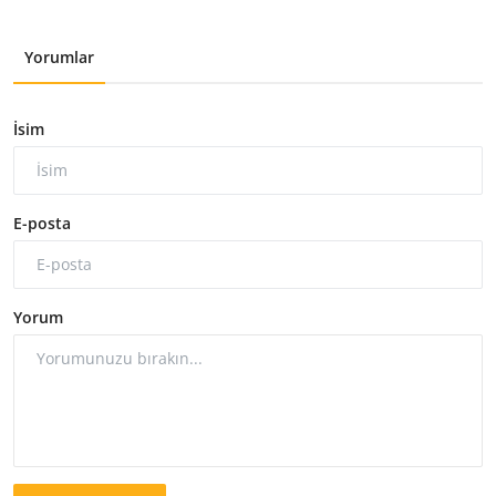
Yorumlar
İsim
E-posta
Yorum