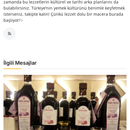
zamanda bu lezzetlerin kültürel ve tarihi arka planlarını da
bulabilirsiniz. Türkiye’nin yemek kültürünü benimle keşfetmek
isterseniz, takipte kalın! Çünkü lezzet dolu bir macera burada
başlıyor!✨
İlgili Mesajlar