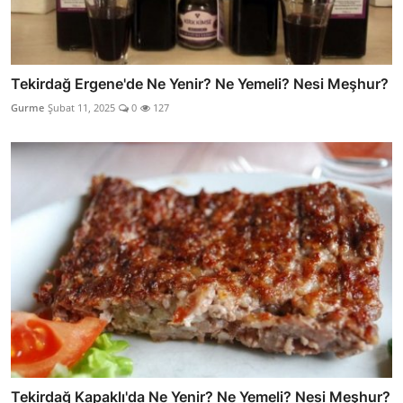
Tekirdağ Ergene'de Ne Yenir? Ne Yemeli? Nesi Meşhur?
Gurme
Şubat 11, 2025
0
127
Tekirdağ Kapaklı'da Ne Yenir? Ne Yemeli? Nesi Meşhur?