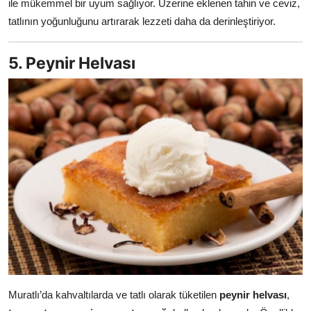
ile mükemmel bir uyum sağlıyor. Üzerine eklenen tahin ve ceviz,
tatlının yoğunluğunu artırarak lezzeti daha da derinleştiriyor.
5. Peynir Helvası
Muratlı’da kahvaltılarda ve tatlı olarak tüketilen
peynir helvası
,