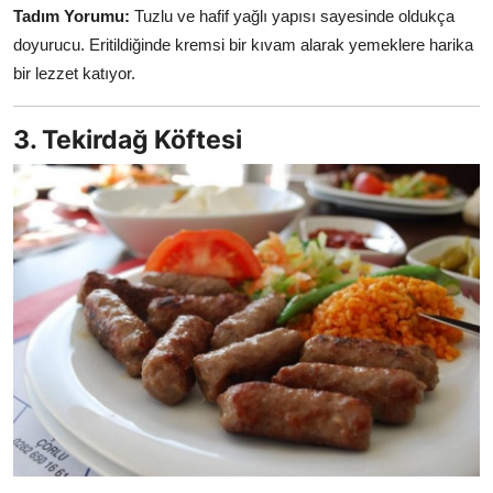
Tadım Yorumu:
Tuzlu ve hafif yağlı yapısı sayesinde oldukça
doyurucu. Eritildiğinde kremsi bir kıvam alarak yemeklere harika
bir lezzet katıyor.
3. Tekirdağ Köftesi