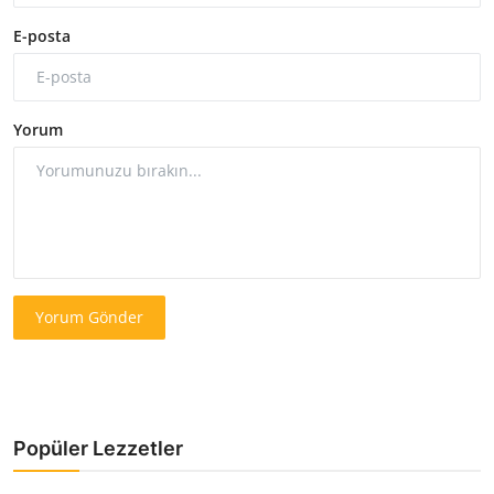
E-posta
Yorum
Yorum Gönder
Popüler Lezzetler