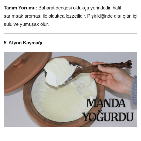
Tadım Yorumu:
Baharat dengesi oldukça yerindedir, hafif
sarımsak aroması ile oldukça lezzetlidir. Pişirildiğinde dışı çıtır, içi
sulu ve yumuşak olur.
5. Afyon Kaymağı