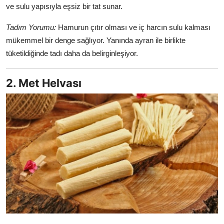
ve sulu yapısıyla eşsiz bir tat sunar.
Tadım Yorumu:
Hamurun çıtır olması ve iç harcın sulu kalması
mükemmel bir denge sağlıyor. Yanında ayran ile birlikte
tüketildiğinde tadı daha da belirginleşiyor.
2. Met Helvası