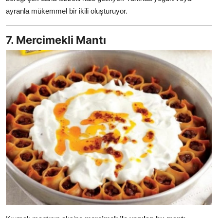
ayranla mükemmel bir ikili oluşturuyor.
7. Mercimekli Mantı