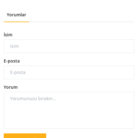
Yorumlar
İsim
E-posta
Yorum