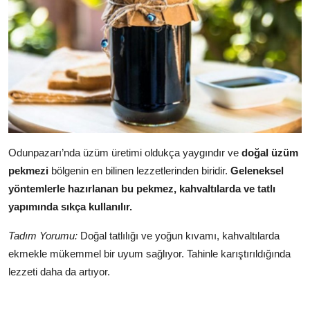
Odunpazarı’nda üzüm üretimi oldukça yaygındır ve
doğal üzüm
pekmezi
bölgenin en bilinen lezzetlerinden biridir.
Geleneksel
yöntemlerle hazırlanan bu pekmez, kahvaltılarda ve tatlı
yapımında sıkça kullanılır.
Tadım Yorumu:
Doğal tatlılığı ve yoğun kıvamı, kahvaltılarda
ekmekle mükemmel bir uyum sağlıyor. Tahinle karıştırıldığında
lezzeti daha da artıyor.