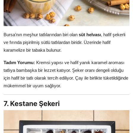
Bursa’nın meşhur tatlılarından biri olan
süt helvası
, hafif şekerli
ve fırında pişirilmiş sütlü tatlılardan biridir. Üzerinde hafif
karamelize bir tabaka bulunur.
Tadım Yorumu:
Kremsi yapısı ve hafif yanık karamel aroması
tatlıya bambaşka bir lezzet katıyor. Şeker oranı dengeli olduğu
için hafif bir tatlı olarak tercih ediliyor. Çay ile birlikte tüketildiğinde
mükemmel bir uyum sağlıyor.
7. Kestane Şekeri