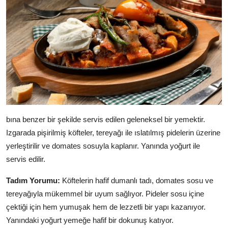
bına benzer bir şekilde servis edilen geleneksel bir yemektir.
Izgarada pişirilmiş köfteler, tereyağı ile ıslatılmış pidelerin üzerine
yerleştirilir ve domates sosuyla kaplanır. Yanında yoğurt ile
servis edilir.
Tadım Yorumu:
Köftelerin hafif dumanlı tadı, domates sosu ve
tereyağıyla mükemmel bir uyum sağlıyor. Pideler sosu içine
çektiği için hem yumuşak hem de lezzetli bir yapı kazanıyor.
Yanındaki yoğurt yemeğe hafif bir dokunuş katıyor.