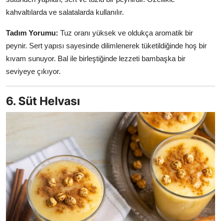
kahvaltılarda ve salatalarda kullanılır.
Tadım Yorumu:
Tuz oranı yüksek ve oldukça aromatik bir
peynir. Sert yapısı sayesinde dilimlenerek tüketildiğinde hoş bir
kıvam sunuyor. Bal ile birleştiğinde lezzeti bambaşka bir
seviyeye çıkıyor.
6. Süt Helvası