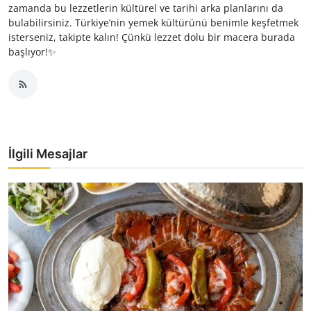
zamanda bu lezzetlerin kültürel ve tarihi arka planlarını da
bulabilirsiniz. Türkiye’nin yemek kültürünü benimle keşfetmek
isterseniz, takipte kalın! Çünkü lezzet dolu bir macera burada
başlıyor!✨
İlgili Mesajlar