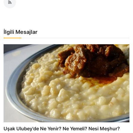
İlgili Mesajlar
Uşak Ulubey'de Ne Yenir? Ne Yemeli? Nesi Meşhur?