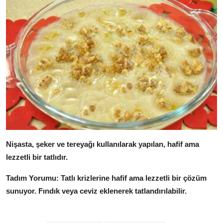
Nişasta, şeker ve tereyağı kullanılarak yapılan, hafif ama
lezzetli bir tatlıdır.
Tadım Yorumu:
Tatlı krizlerine hafif ama lezzetli bir çözüm
sunuyor.
Fındık veya ceviz eklenerek tatlandırılabilir.