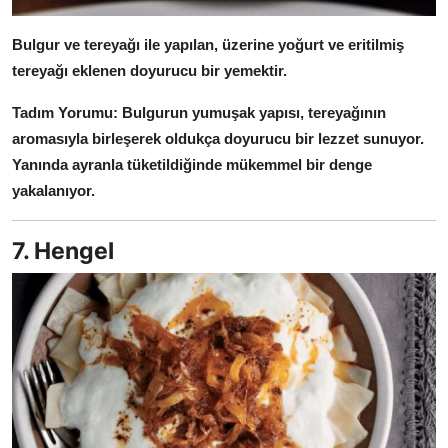
Bulgur ve tereyağı ile yapılan, üzerine yoğurt ve eritilmiş
tereyağı eklenen doyurucu bir yemektir.
Tadım Yorumu:
Bulgurun yumuşak yapısı, tereyağının
aromasıyla birleşerek oldukça doyurucu bir lezzet sunuyor.
Yanında ayranla tüketildiğinde mükemmel bir denge
yakalanıyor.
7. Hengel