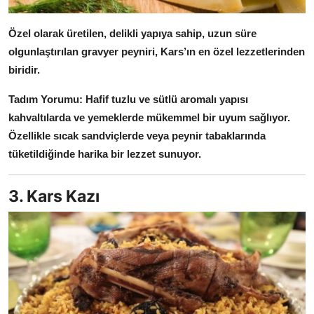
Özel olarak üretilen, delikli yapıya sahip, uzun süre
olgunlaştırılan gravyer peyniri, Kars’ın en özel lezzetlerinden
biridir.
Tadım Yorumu:
Hafif tuzlu ve sütlü aromalı yapısı
kahvaltılarda ve yemeklerde mükemmel bir uyum sağlıyor.
Özellikle sıcak sandviçlerde veya peynir tabaklarında
tüketildiğinde harika bir lezzet sunuyor.
3. Kars Kazı