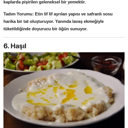
kaplarda pişirilen geleneksel bir yemektir.
Tadım Yorumu:
Etin lif lif ayrılan yapısı ve safranlı sosu
harika bir tat oluşturuyor.
Yanında lavaş ekmeğiyle
tüketildiğinde doyurucu bir öğün sunuyor.
6. Haşıl