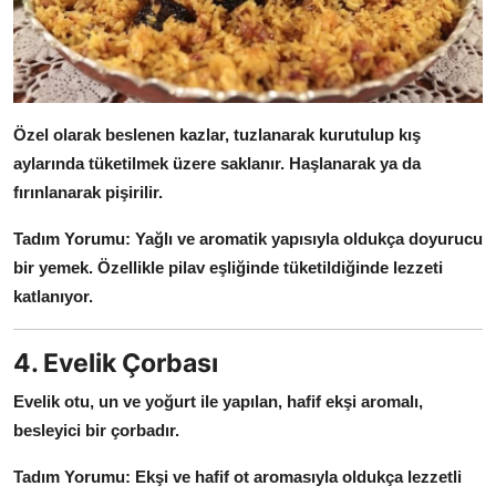
Özel olarak beslenen kazlar, tuzlanarak kurutulup kış
aylarında tüketilmek üzere saklanır.
Haşlanarak ya da
fırınlanarak pişirilir.
Tadım Yorumu:
Yağlı ve aromatik yapısıyla oldukça doyurucu
bir yemek.
Özellikle pilav eşliğinde tüketildiğinde lezzeti
katlanıyor.
4. Evelik Çorbası
Evelik otu, un ve yoğurt ile yapılan, hafif ekşi aromalı,
besleyici bir çorbadır.
Tadım Yorumu:
Ekşi ve hafif ot aromasıyla oldukça lezzetli