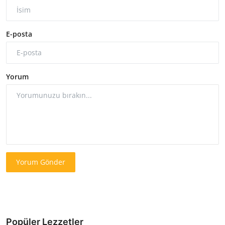
E-posta
Yorum
Yorum Gönder
Popüler Lezzetler