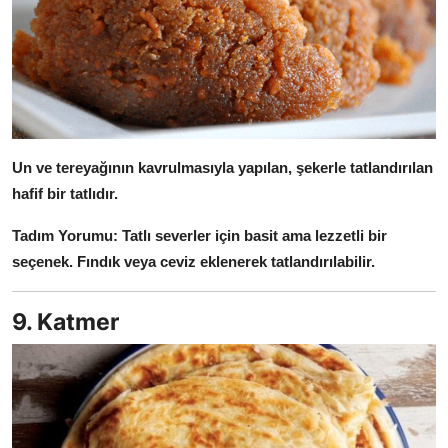
Un ve tereyağının kavrulmasıyla yapılan, şekerle tatlandırılan
hafif bir tatlıdır.
Tadım Yorumu:
Tatlı severler için basit ama lezzetli bir
seçenek.
Fındık veya ceviz eklenerek tatlandırılabilir.
9. Katmer