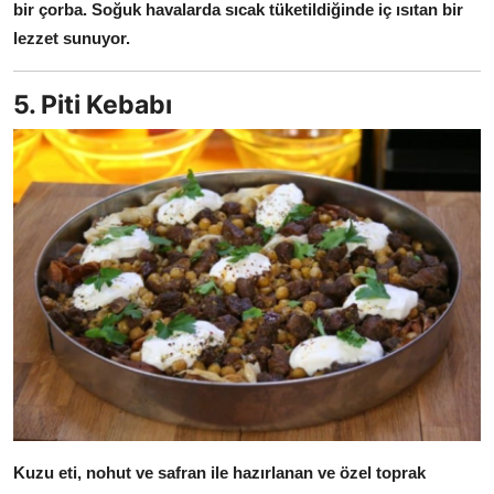
bir çorba.
Soğuk havalarda sıcak tüketildiğinde iç ısıtan bir
lezzet sunuyor.
5. Piti Kebabı
Kuzu eti, nohut ve safran ile hazırlanan ve özel toprak