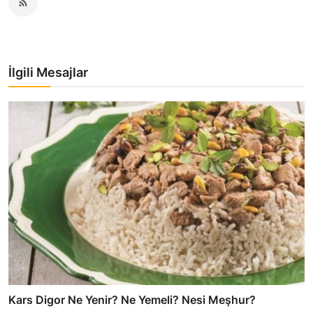
İlgili Mesajlar
Kars Digor Ne Yenir? Ne Yemeli? Nesi Meşhur?