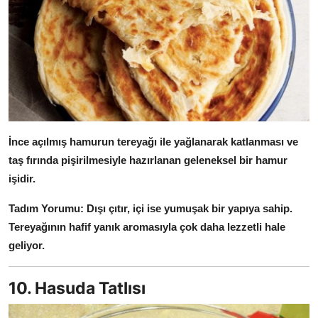
İnce açılmış hamurun tereyağı ile yağlanarak katlanması ve
taş fırında pişirilmesiyle hazırlanan geleneksel bir hamur
işidir.
Tadım Yorumu:
Dışı çıtır, içi ise yumuşak bir yapıya sahip.
Tereyağının hafif yanık aromasıyla çok daha lezzetli hale
geliyor.
10. Hasuda Tatlısı