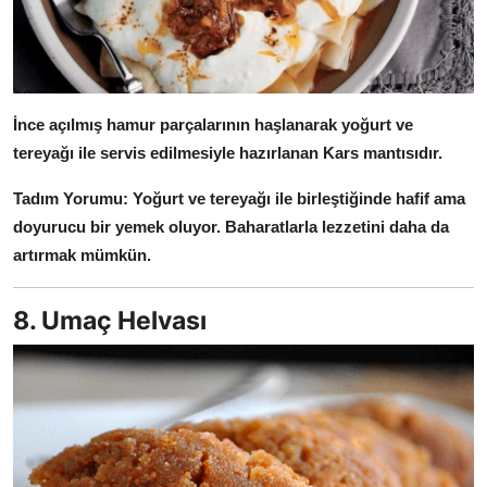
İnce açılmış hamur parçalarının haşlanarak yoğurt ve
tereyağı ile servis edilmesiyle hazırlanan Kars mantısıdır.
Tadım Yorumu:
Yoğurt ve tereyağı ile birleştiğinde hafif ama
doyurucu bir yemek oluyor.
Baharatlarla lezzetini daha da
artırmak mümkün.
8. Umaç Helvası