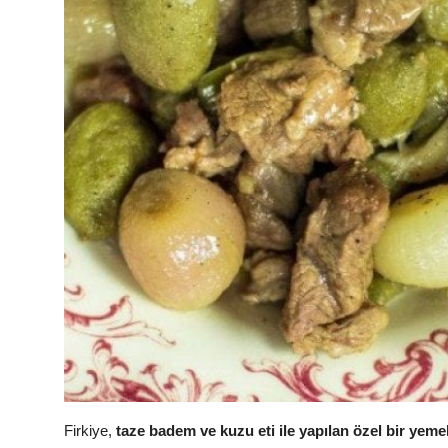
Firkiye,
taze badem ve kuzu eti ile yapılan özel bir yeme