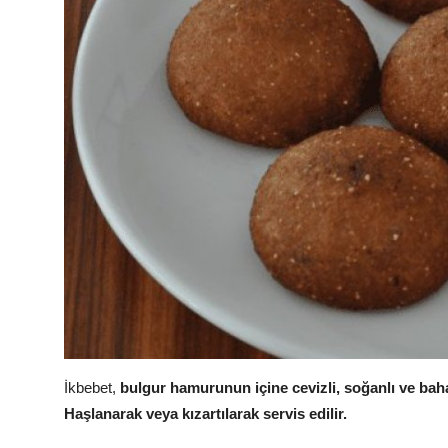
İkbebet,
bulgur hamurunun içine cevizli, soğanlı ve bah
Haşlanarak veya kızartılarak servis edilir.