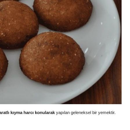
aratlı kıyma harcı konularak
yapılan geleneksel bir yemektir.