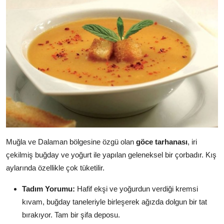
Muğla ve Dalaman bölgesine özgü olan
göce tarhanası
, iri
çekilmiş buğday ve yoğurt ile yapılan geleneksel bir çorbadır. Kış
aylarında özellikle çok tüketilir.
Tadım Yorumu:
Hafif ekşi ve yoğurdun verdiği kremsi
kıvam, buğday taneleriyle birleşerek ağızda dolgun bir tat
bırakıyor. Tam bir şifa deposu.