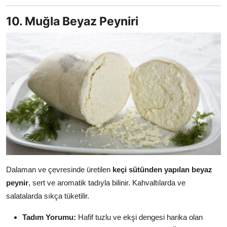
10. Muğla Beyaz Peyniri
Dalaman ve çevresinde üretilen
keçi sütünden yapılan beyaz
peynir
, sert ve aromatik tadıyla bilinir. Kahvaltılarda ve
salatalarda sıkça tüketilir.
Tadım Yorumu:
Hafif tuzlu ve ekşi dengesi harika olan