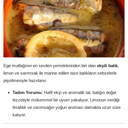
Ege mutfağının en sevilen yemeklerinden biri olan
ekşili balık
,
limon ve sarımsak ile marine edilen taze balıkların sebzelerle
pişirilmesiyle hazırlanır.
Tadım Yorumu:
Hafif ekşi ve aromatik tat, balığın doğal
lezzetiyle mükemmel bir uyum yakalıyor. Limonun verdiği
ferahlık ve sarımsağın yoğun aroması damakta uzun süre
kalıyor.