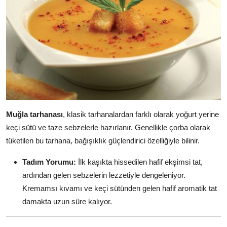
Muğla tarhanası
, klasik tarhanalardan farklı olarak yoğurt yerine
keçi sütü ve taze sebzelerle hazırlanır. Genellikle çorba olarak
tüketilen bu tarhana, bağışıklık güçlendirici özelliğiyle bilinir.
Tadım Yorumu:
İlk kaşıkta hissedilen hafif ekşimsi tat,
ardından gelen sebzelerin lezzetiyle dengeleniyor.
Kremamsı kıvamı ve keçi sütünden gelen hafif aromatik tat
damakta uzun süre kalıyor.