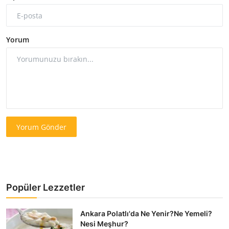
Yorum
Yorum Gönder
Popüler Lezzetler
Ankara Polatlı'da Ne Yenir?Ne Yemeli?
Nesi Meşhur?