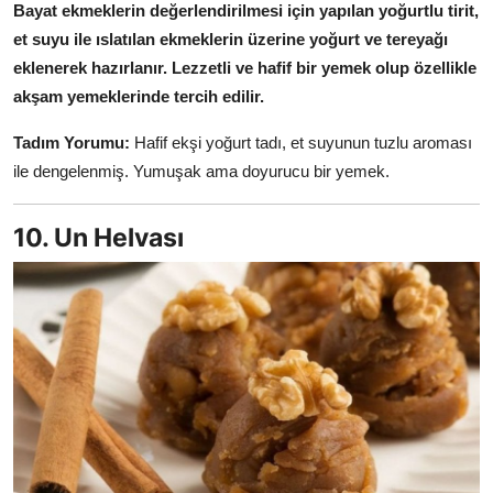
Bayat ekmeklerin değerlendirilmesi için yapılan yoğurtlu tirit,
et suyu ile ıslatılan ekmeklerin üzerine yoğurt ve tereyağı
eklenerek hazırlanır.
Lezzetli ve hafif bir yemek olup özellikle
akşam yemeklerinde tercih edilir.
Tadım Yorumu:
Hafif ekşi yoğurt tadı, et suyunun tuzlu aroması
ile dengelenmiş. Yumuşak ama doyurucu bir yemek.
10. Un Helvası