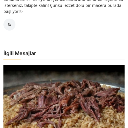
isterseniz, takipte kalın! Çünkü lezzet dolu bir macera burada
başlıyor!✨
İlgili Mesajlar