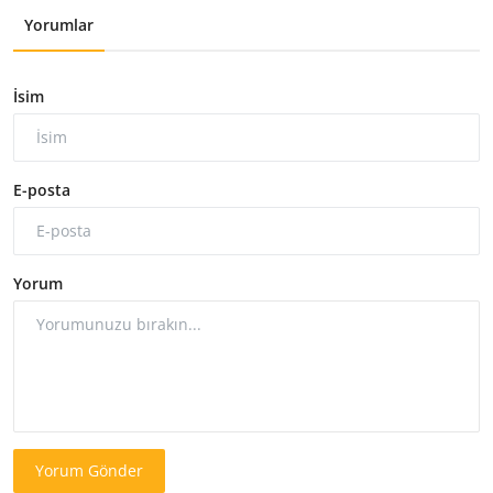
Yorumlar
İsim
E-posta
Yorum
Yorum Gönder