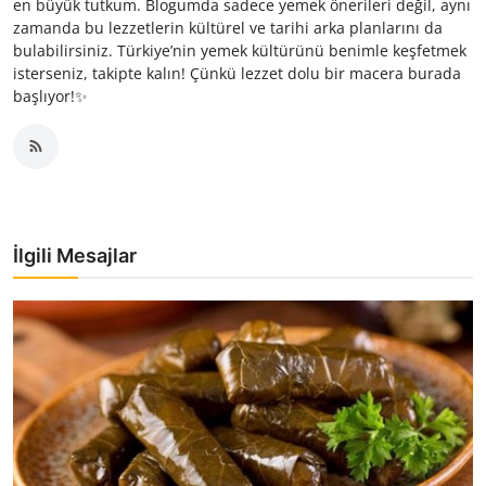
en büyük tutkum. Blogumda sadece yemek önerileri değil, aynı
zamanda bu lezzetlerin kültürel ve tarihi arka planlarını da
bulabilirsiniz. Türkiye’nin yemek kültürünü benimle keşfetmek
isterseniz, takipte kalın! Çünkü lezzet dolu bir macera burada
başlıyor!✨
İlgili Mesajlar