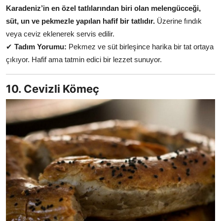
Karadeniz’in en özel tatlılarından biri olan melengücceği,
süt, un ve pekmezle yapılan hafif bir tatlıdır.
Üzerine fındık
veya ceviz eklenerek servis edilir.
✔
Tadım Yorumu:
Pekmez ve süt birleşince harika bir tat ortaya
çıkıyor. Hafif ama tatmin edici bir lezzet sunuyor.
10. Cevizli Kömeç