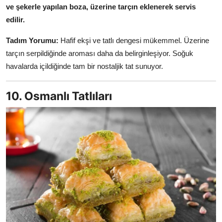
ve şekerle yapılan boza, üzerine tarçın eklenerek servis
edilir.
Tadım Yorumu:
Hafif ekşi ve tatlı dengesi mükemmel. Üzerine
tarçın serpildiğinde aroması daha da belirginleşiyor. Soğuk
havalarda içildiğinde tam bir nostaljik tat sunuyor.
10. Osmanlı Tatlıları