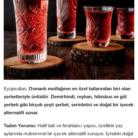
Eyüpsultan,
Osmanlı mutfağının en özel tatlarından biri olan
şerbetleriyle ünlüdür
.
Demirhindi, reyhan, hibiskus ve gül
şerbeti gibi birçok çeşit şerbet, serinletici ve doğal bir içecek
alternatifi sunar.
Tadım Yorumu:
Hafif tatlı ve ferahlatıcı yapısı, özellikle yaz
aylarında mükemmel bir içecek alternatifi sunuyor. İçindeki doğal