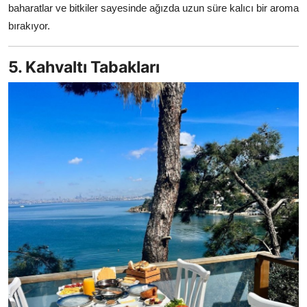
baharatlar ve bitkiler sayesinde ağızda uzun süre kalıcı bir aroma
bırakıyor.
5. Kahvaltı Tabakları