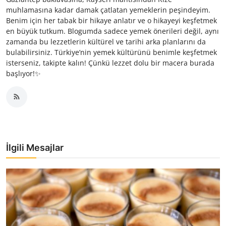
muhlamasına kadar damak çatlatan yemeklerin peşindeyim.
Benim için her tabak bir hikaye anlatır ve o hikayeyi keşfetmek
en büyük tutkum. Blogumda sadece yemek önerileri değil, aynı
zamanda bu lezzetlerin kültürel ve tarihi arka planlarını da
bulabilirsiniz. Türkiye’nin yemek kültürünü benimle keşfetmek
isterseniz, takipte kalın! Çünkü lezzet dolu bir macera burada
başlıyor!✨
İlgili Mesajlar