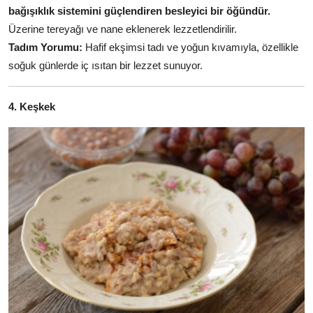
bağışıklık sistemini güçlendiren besleyici bir öğündür.
Üzerine tereyağı ve nane eklenerek lezzetlendirilir.
Tadım Yorumu:
Hafif ekşimsi tadı ve yoğun kıvamıyla, özellikle
soğuk günlerde iç ısıtan bir lezzet sunuyor.
4. Keşkek