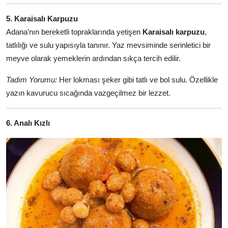
5. Karaisalı Karpuzu
Adana’nın bereketli topraklarında yetişen
Karaisalı karpuzu
,
tatlılığı ve sulu yapısıyla tanınır. Yaz mevsiminde serinletici bir
meyve olarak yemeklerin ardından sıkça tercih edilir.
Tadım Yorumu:
Her lokması şeker gibi tatlı ve bol sulu. Özellikle
yazın kavurucu sıcağında vazgeçilmez bir lezzet.
6. Analı Kızlı