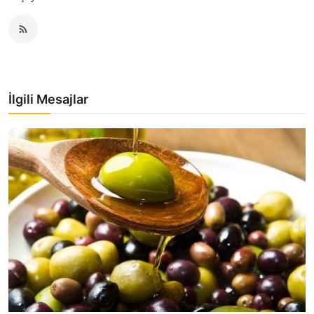
İlgili Mesajlar