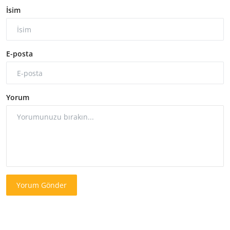
İsim
E-posta
Yorum
Yorum Gönder