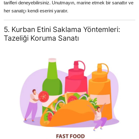
tarifleri deneyebilirsiniz. Unutmayın, marine etmek bir sanattır ve
her sanatçı kendi eserini yaratır.
5. Kurban Etini Saklama Yöntemleri:
Tazeliği Koruma Sanatı