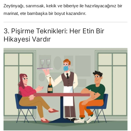
Zeytinyağı, sarımsak, kekik ve biberiye ile hazırlayacağınız bir
marinat, ete bambaşka bir boyut kazandırır.
3. Pişirme Teknikleri: Her Etin Bir
Hikayesi Vardır