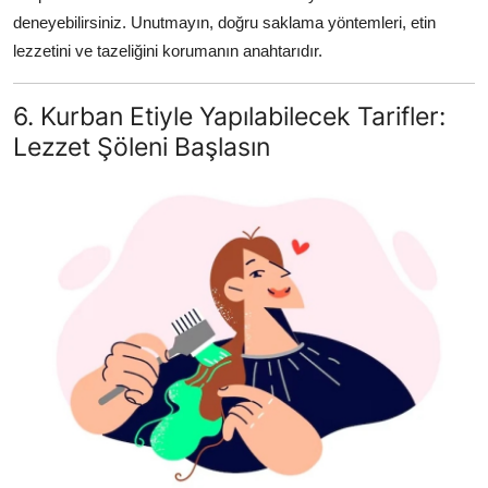
deneyebilirsiniz. Unutmayın, doğru saklama yöntemleri, etin
lezzetini ve tazeliğini korumanın anahtarıdır.
6. Kurban Etiyle Yapılabilecek Tarifler:
Lezzet Şöleni Başlasın