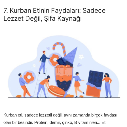
7. Kurban Etinin Faydaları: Sadece
Lezzet Değil, Şifa Kaynağı
Kurban eti, sadece lezzetli değil, aynı zamanda birçok faydası
olan bir besindir. Protein, demir, çinko, B vitaminleri... Et,