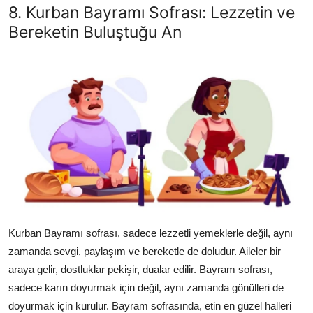
8. Kurban Bayramı Sofrası: Lezzetin ve
Bereketin Buluştuğu An
Kurban Bayramı sofrası, sadece lezzetli yemeklerle değil, aynı
zamanda sevgi, paylaşım ve bereketle de doludur. Aileler bir
araya gelir, dostluklar pekişir, dualar edilir. Bayram sofrası,
sadece karın doyurmak için değil, aynı zamanda gönülleri de
doyurmak için kurulur. Bayram sofrasında, etin en güzel halleri