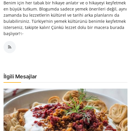
Benim için her tabak bir hikaye anlatır ve o hikayeyi keşfetmek
en büyük tutkum. Blogumda sadece yemek önerileri değil, aynı
zamanda bu lezzetlerin kültürel ve tarihi arka planlarını da
bulabilirsiniz. Türkiye’nin yemek kültürünü benimle keşfetmek
isterseniz, takipte kalın! Çünkü lezzet dolu bir macera burada
başlıyor!✨
İlgili Mesajlar