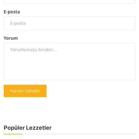
E-posta
Yorum
Yorum Gönder
Popüler Lezzetler