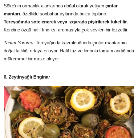
Söke’nin ormanlık alanlarında doğal olarak yetişen
çıntar
mantarı
, özellikle sonbahar aylarında bolca toplanır.
Tereyağında sotelenerek veya ızgarada pişirilerek tüketilir.
Kendine özgü hafif fındıksı aromasıyla çok sevilen bir lezzettir.
Tadım Yorumu:
Tereyağında kavrulduğunda çıntar mantarının
doğal tatlılığı ortaya çıkıyor. Hafif tuz ve limonla tamamlandığında
mükemmel bir meze oluyor.
6. Zeytinyağlı Enginar