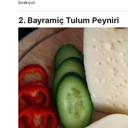
bırakıyor.
2. Bayramiç Tulum Peyniri