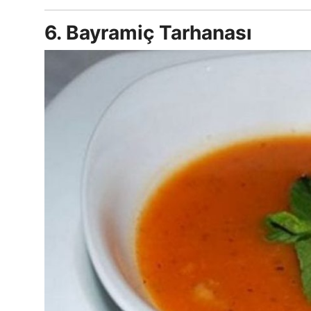
6. Bayramiç Tarhanası