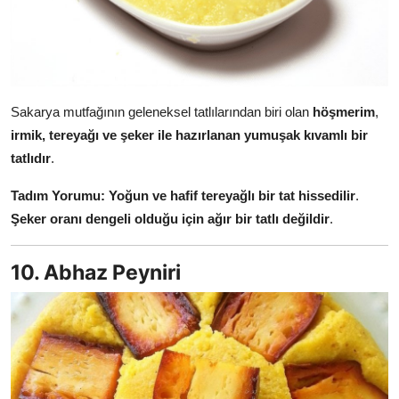
Sakarya mutfağının geleneksel tatlılarından biri olan
höşmerim
,
irmik, tereyağı ve şeker ile hazırlanan yumuşak kıvamlı bir
tatlıdır
.
Tadım Yorumu:
Yoğun ve hafif tereyağlı bir tat hissedilir
.
Şeker oranı dengeli olduğu için ağır bir tatlı değildir
.
10. Abhaz Peyniri