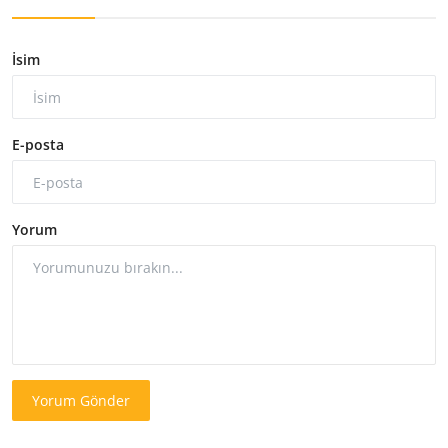
İsim
E-posta
Yorum
Yorum Gönder