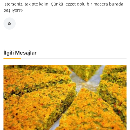
isterseniz, takipte kalın! Çünkü lezzet dolu bir macera burada
başlıyor!✨
İlgili Mesajlar