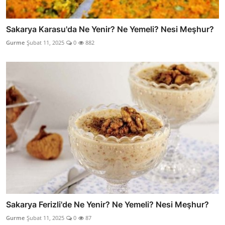
Sakarya Karasu'da Ne Yenir? Ne Yemeli? Nesi Meşhur?
Gurme
Şubat 11, 2025
0
882
Sakarya Ferizli'de Ne Yenir? Ne Yemeli? Nesi Meşhur?
Gurme
Şubat 11, 2025
0
87