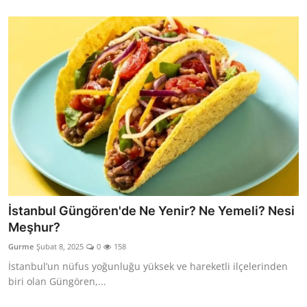
İstanbul Güngören'de Ne Yenir? Ne Yemeli? Nesi
Meşhur?
Gurme
Şubat 8, 2025
0
158
İstanbul’un nüfus yoğunluğu yüksek ve hareketli ilçelerinden
biri olan Güngören,...