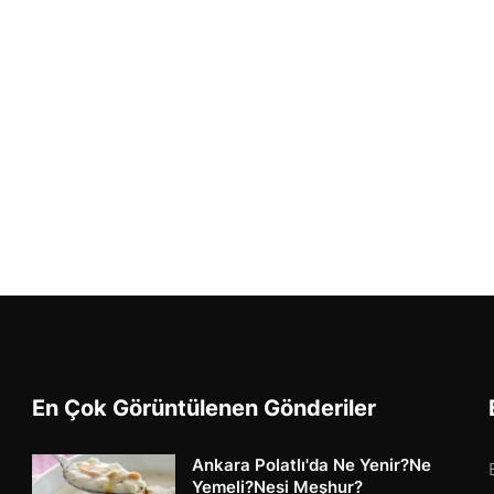
En Çok Görüntülenen Gönderiler
Ankara Polatlı'da Ne Yenir?Ne
Yemeli?Nesi Meşhur?