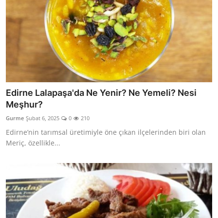
Edirne Lalapaşa'da Ne Yenir? Ne Yemeli? Nesi
Meşhur?
Gurme
Şubat 6, 2025
0
210
Edirne’nin tarımsal üretimiyle öne çıkan ilçelerinden biri olan
Meriç, özellikle...