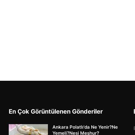
En Çok Görüntülenen Gönderiler
Ankara Polatlı'da Ne Yenir?Ne
Yemeli?Nesi Meşhur?