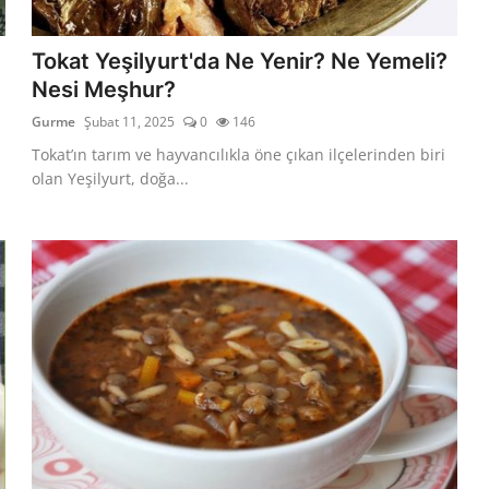
Tokat Yeşilyurt'da Ne Yenir? Ne Yemeli?
Nesi Meşhur?
Gurme
Şubat 11, 2025
0
146
Tokat’ın tarım ve hayvancılıkla öne çıkan ilçelerinden biri
olan Yeşilyurt, doğa...