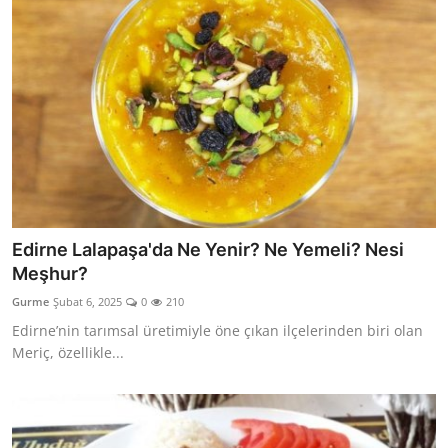
Edirne Lalapaşa'da Ne Yenir? Ne Yemeli? Nesi
Meşhur?
Gurme
Şubat 6, 2025
0
210
Edirne’nin tarımsal üretimiyle öne çıkan ilçelerinden biri olan
Meriç, özellikle...