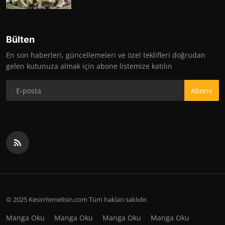
Bülten
En son haberleri, güncellemeleri ve özel teklifleri doğrudan
gelen kutunuza almak için abone listemize katılın
Abone
© 2025 KesinYemelisin.com Tüm hakları saklıdır.
Manga Oku
Manga Oku
Manga Oku
Manga Oku