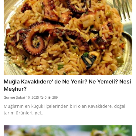
Muğla Kavaklıdere' de Ne Yenir? Ne Yemeli? Nesi
Meşhur?
Gurme
Şubat 10, 2025
0
289
Muğla’nın en küçük ilçelerinden biri olan Kavaklıdere, doğal
tarım ürünleri, gel...