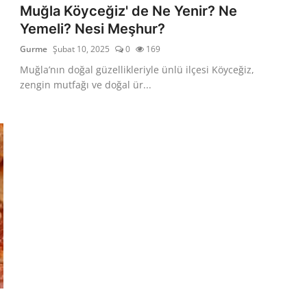
Muğla Köyceğiz' de Ne Yenir? Ne
Yemeli? Nesi Meşhur?
Gurme
Şubat 10, 2025
0
169
Muğla’nın doğal güzellikleriyle ünlü ilçesi Köyceğiz,
zengin mutfağı ve doğal ür...