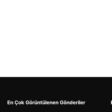
En Çok Görüntülenen Gönderiler