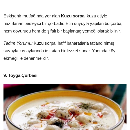
Eskişehir mutfağında yer alan
Kuzu sorpa
, kuzu etiyle
hazırlanan besleyici bir çorbadır. Etin suyuyla yapılan bu çorba,
hem doyurucu hem de şifalı bir başlangıç yemeği olarak bilinir.
Tadım Yorumu:
Kuzu sorpa, hafif baharatlarla tatlandırılmış
suyuyla kış aylarında iç ısıtan bir lezzet sunar. Yanında köy
ekmeği ile denenmelidir.
9. Toyga Çorbası