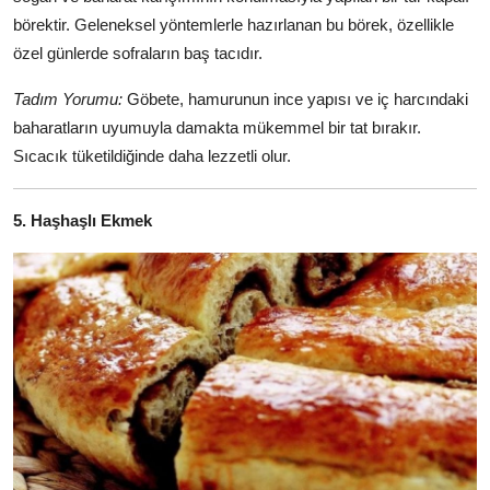
börektir. Geleneksel yöntemlerle hazırlanan bu börek, özellikle
özel günlerde sofraların baş tacıdır.
Tadım Yorumu:
Göbete, hamurunun ince yapısı ve iç harcındaki
baharatların uyumuyla damakta mükemmel bir tat bırakır.
Sıcacık tüketildiğinde daha lezzetli olur.
5. Haşhaşlı Ekmek