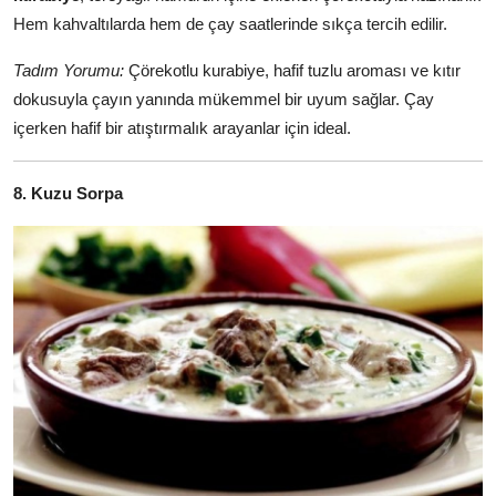
Hem kahvaltılarda hem de çay saatlerinde sıkça tercih edilir.
Tadım Yorumu:
Çörekotlu kurabiye, hafif tuzlu aroması ve kıtır
dokusuyla çayın yanında mükemmel bir uyum sağlar. Çay
içerken hafif bir atıştırmalık arayanlar için ideal.
8. Kuzu Sorpa