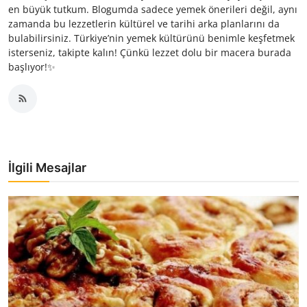
en büyük tutkum. Blogumda sadece yemek önerileri değil, aynı
zamanda bu lezzetlerin kültürel ve tarihi arka planlarını da
bulabilirsiniz. Türkiye’nin yemek kültürünü benimle keşfetmek
isterseniz, takipte kalın! Çünkü lezzet dolu bir macera burada
başlıyor!✨
İlgili Mesajlar