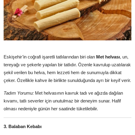
Eskişehir’in coğrafi işaretli tatlılarından biri olan
Met helvası
, un,
tereyağı ve şekerle yapılan bir tatlıdır. Özenle kavrulup uzatılarak
şekil verilen bu helva, hem lezzeti hem de sunumuyla dikkat
çeker. Özellikle kahve ile birlikte sunulduğunda ayrı bir keyif verir.
Tadım Yorumu:
Met helvasının kavruk tadı ve ağızda dağılan
kıvamı, tatlı severler için unutulmaz bir deneyim sunar. Hafif
olması nedeniyle günün her saatinde tüketilebilir.
3. Balaban Kebabı