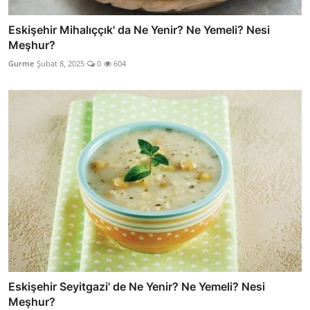
Eskişehir Mihalıççık' da Ne Yenir? Ne Yemeli? Nesi
Meşhur?
Gurme
Şubat 8, 2025
0
604
Eskişehir Seyitgazi' de Ne Yenir? Ne Yemeli? Nesi
Meşhur?