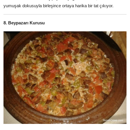
yumuşak dokusuyla birleşince ortaya harika bir tat çıkıyor.
8. Beypazarı Kurusu