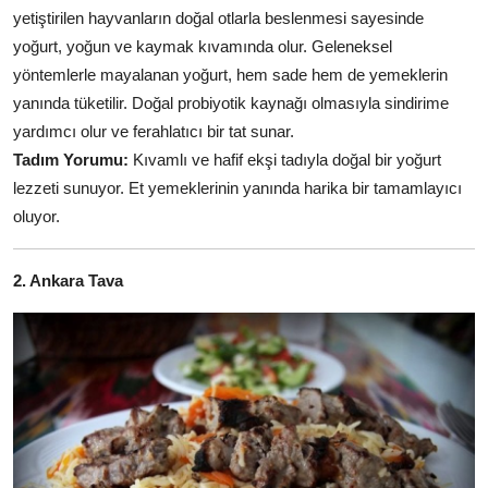
yetiştirilen hayvanların doğal otlarla beslenmesi sayesinde
yoğurt, yoğun ve kaymak kıvamında olur. Geleneksel
yöntemlerle mayalanan yoğurt, hem sade hem de yemeklerin
yanında tüketilir. Doğal probiyotik kaynağı olmasıyla sindirime
yardımcı olur ve ferahlatıcı bir tat sunar.
Tadım Yorumu:
Kıvamlı ve hafif ekşi tadıyla doğal bir yoğurt
lezzeti sunuyor. Et yemeklerinin yanında harika bir tamamlayıcı
oluyor.
2. Ankara Tava