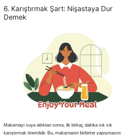
6. Karıştırmak Şart: Nişastaya Dur
Demek
Makarnayı suya attıktan sonra, ilk birkaç dakika sık sık
karıştırmak önemlidir. Bu, makarnanın birbirine yapışmasını