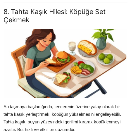
8. Tahta Kaşık Hilesi: Köpüğe Set
Çekmek
Su taşmaya başladığında, tencerenin üzerine yatay olarak bir
tahta kaşık yerleştirmek, köpüğün yükselmesini engelleyebilir.
Tahta kaşık, suyun yüzeyindeki gerilimi kırarak köpüklenmeyi
azaltır. Bu, hızlı ve etkili bir çözümdür.