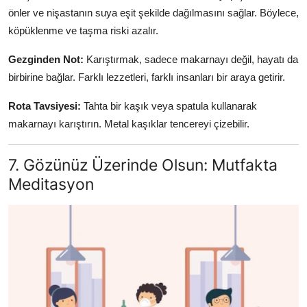
önler ve nişastanın suya eşit şekilde dağılmasını sağlar. Böylece,
köpüklenme ve taşma riski azalır.
Gezginden Not:
Karıştırmak, sadece makarnayı değil, hayatı da
birbirine bağlar. Farklı lezzetleri, farklı insanları bir araya getirir.
Rota Tavsiyesi:
Tahta bir kaşık veya spatula kullanarak
makarnayı karıştırın. Metal kaşıklar tencereyi çizebilir.
7. Gözünüz Üzerinde Olsun: Mutfakta
Meditasyon