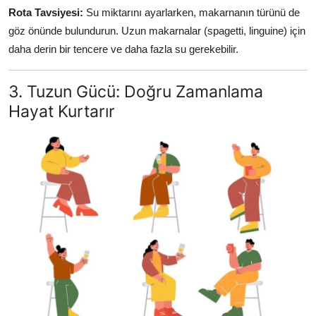
Rota Tavsiyesi:
Su miktarını ayarlarken, makarnanın türünü de
göz önünde bulundurun. Uzun makarnalar (spagetti, linguine) için
daha derin bir tencere ve daha fazla su gerekebilir.
3. Tuzun Gücü: Doğru Zamanlama
Hayat Kurtarır