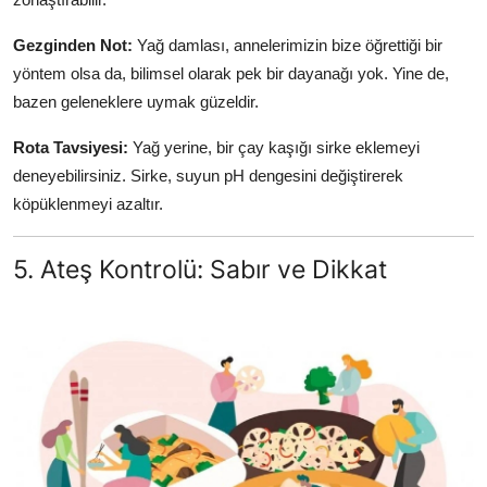
Gezginden Not:
Yağ damlası, annelerimizin bize öğrettiği bir
yöntem olsa da, bilimsel olarak pek bir dayanağı yok. Yine de,
bazen geleneklere uymak güzeldir.
Rota Tavsiyesi:
Yağ yerine, bir çay kaşığı sirke eklemeyi
deneyebilirsiniz. Sirke, suyun pH dengesini değiştirerek
köpüklenmeyi azaltır.
5. Ateş Kontrolü: Sabır ve Dikkat