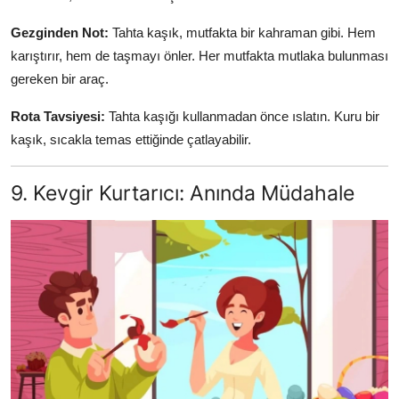
Gezginden Not:
Tahta kaşık, mutfakta bir kahraman gibi. Hem
karıştırır, hem de taşmayı önler. Her mutfakta mutlaka bulunması
gereken bir araç.
Rota Tavsiyesi:
Tahta kaşığı kullanmadan önce ıslatın. Kuru bir
kaşık, sıcakla temas ettiğinde çatlayabilir.
9. Kevgir Kurtarıcı: Anında Müdahale