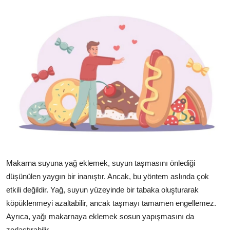
Makarna suyuna yağ eklemek, suyun taşmasını önlediği
düşünülen yaygın bir inanıştır. Ancak, bu yöntem aslında çok
etkili değildir. Yağ, suyun yüzeyinde bir tabaka oluşturarak
köpüklenmeyi azaltabilir, ancak taşmayı tamamen engellemez.
Ayrıca, yağı makarnaya eklemek sosun yapışmasını da
zorlaştırabilir.