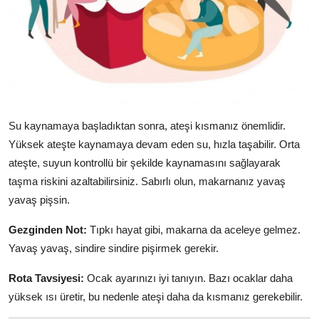
Su kaynamaya başladıktan sonra, ateşi kısmanız önemlidir.
Yüksek ateşte kaynamaya devam eden su, hızla taşabilir. Orta
ateşte, suyun kontrollü bir şekilde kaynamasını sağlayarak
taşma riskini azaltabilirsiniz. Sabırlı olun, makarnanız yavaş
yavaş pişsin.
Gezginden Not:
Tıpkı hayat gibi, makarna da aceleye gelmez.
Yavaş yavaş, sindire sindire pişirmek gerekir.
Rota Tavsiyesi:
Ocak ayarınızı iyi tanıyın. Bazı ocaklar daha
yüksek ısı üretir, bu nedenle ateşi daha da kısmanız gerekebilir.