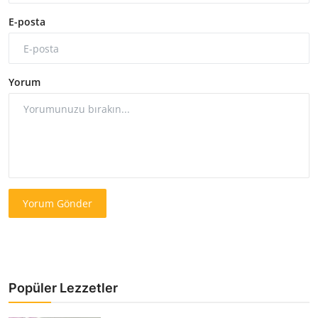
E-posta
Yorum
Yorum Gönder
Popüler Lezzetler