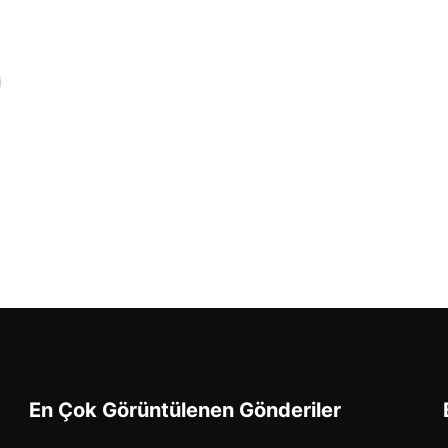
i
En Çok Görüntülenen Gönderiler