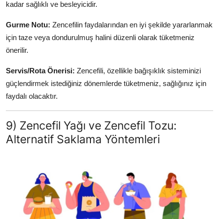
kadar sağlıklı ve besleyicidir.
Gurme Notu:
Zencefilin faydalarından en iyi şekilde yararlanmak
için taze veya dondurulmuş halini düzenli olarak tüketmeniz
önerilir.
Servis/Rota Önerisi:
Zencefili, özellikle bağışıklık sisteminizi
güçlendirmek istediğiniz dönemlerde tüketmeniz, sağlığınız için
faydalı olacaktır.
9) Zencefil Yağı ve Zencefil Tozu:
Alternatif Saklama Yöntemleri