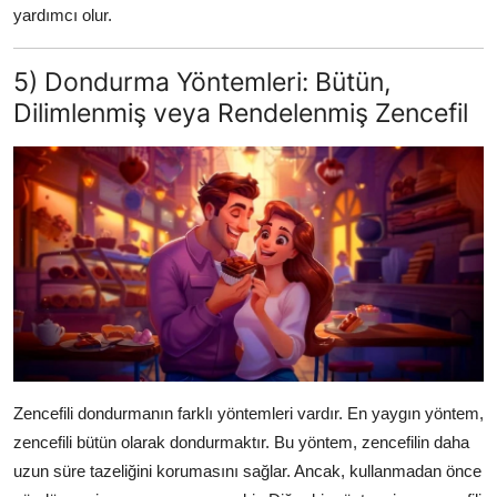
yardımcı olur.
5) Dondurma Yöntemleri: Bütün,
Dilimlenmiş veya Rendelenmiş Zencefil
Zencefili dondurmanın farklı yöntemleri vardır. En yaygın yöntem,
zencefili bütün olarak dondurmaktır. Bu yöntem, zencefilin daha
uzun süre tazeliğini korumasını sağlar. Ancak, kullanmadan önce