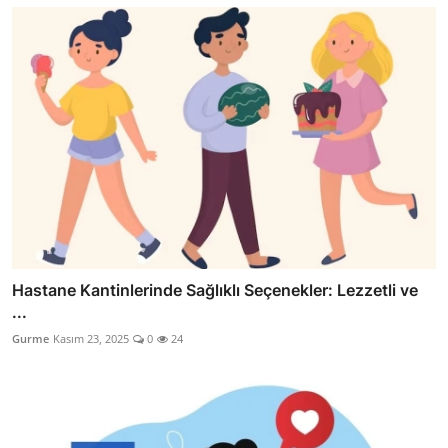
Hastane Kantinlerinde Sağlıklı Seçenekler: Lezzetli ve
...
Gurme
Kasım 23, 2025
0
24