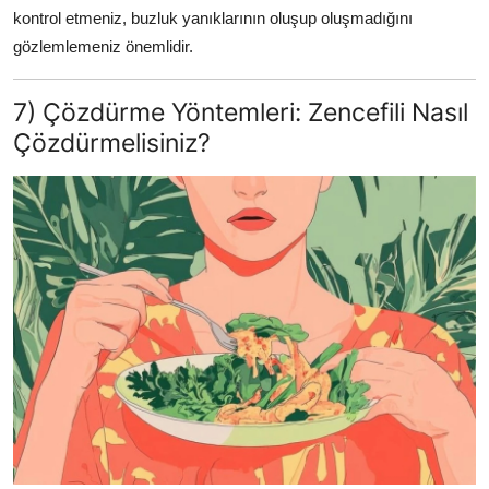
kontrol etmeniz, buzluk yanıklarının oluşup oluşmadığını
gözlemlemeniz önemlidir.
7) Çözdürme Yöntemleri: Zencefili Nasıl
Çözdürmelisiniz?