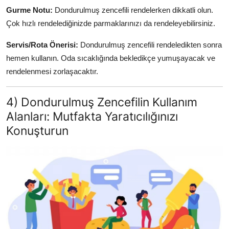
Gurme Notu:
Dondurulmuş zencefili rendelerken dikkatli olun.
Çok hızlı rendelediğinizde parmaklarınızı da rendeleyebilirsiniz.
Servis/Rota Önerisi:
Dondurulmuş zencefili rendeledikten sonra
hemen kullanın. Oda sıcaklığında bekledikçe yumuşayacak ve
rendelenmesi zorlaşacaktır.
4) Dondurulmuş Zencefilin Kullanım
Alanları: Mutfakta Yaratıcılığınızı
Konuşturun