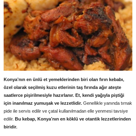
Konya’nın en ünlü et yemeklerinden biri olan fırın kebabı,
özel olarak seçilmiş kuzu etlerinin taş fırında ağır ateşte
saatlerce pişirilmesiyle hazırlanır.
Et, kendi yağıyla piştiği
için inanılmaz yumuşak ve lezzetlidir.
Genellikle yanında tırnak
pide ile servis edilir ve çatal kullanılmadan elle yenmesi tavsiye
edilir.
Bu kebap, Konya’nın en köklü ve otantik lezzetlerinden
biridir.