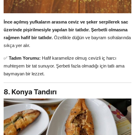
İnce açılmış yufkaların arasına ceviz ve şeker serpilerek sac
üzerinde pişirilmesiyle yapılan bir tatlıdır.
Şerbetli olmasına
rağmen hafif bir tatlıdır.
Özellikle düğün ve bayram sofralarında
sıkça yer alır.
✅
Tadım Yorumu:
Hafif karamelize olmuş cevizli iç harcı
muhteşem bir tat sunuyor. Şerbeti fazla olmadığı için tatlı ama
baymayan bir lezzet.
8. Konya Tandırı