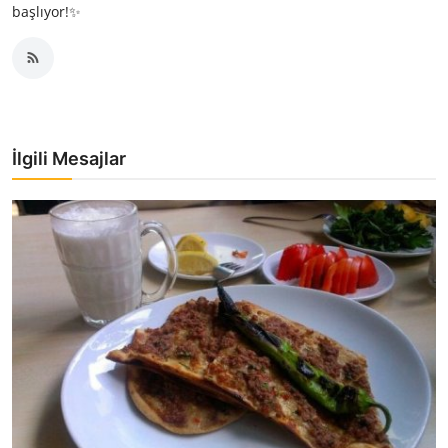
başlıyor!✨
İlgili Mesajlar