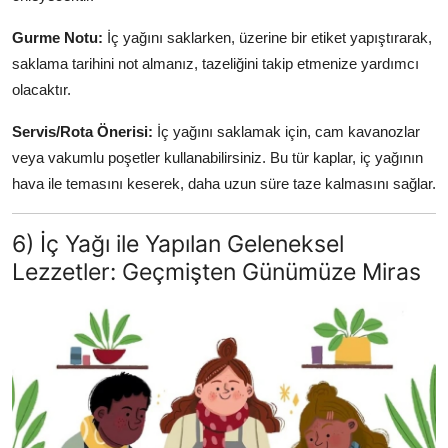
Gurme Notu:
İç yağını saklarken, üzerine bir etiket yapıştırarak,
saklama tarihini not almanız, tazeliğini takip etmenize yardımcı
olacaktır.
Servis/Rota Önerisi:
İç yağını saklamak için, cam kavanozlar
veya vakumlu poşetler kullanabilirsiniz. Bu tür kaplar, iç yağının
hava ile temasını keserek, daha uzun süre taze kalmasını sağlar.
6) İç Yağı ile Yapılan Geleneksel
Lezzetler: Geçmişten Günümüze Miras