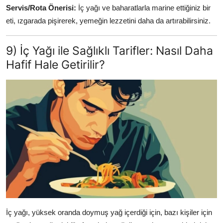
Servis/Rota Önerisi:
İç yağı ve baharatlarla marine ettiğiniz bir
eti, ızgarada pişirerek, yemeğin lezzetini daha da artırabilirsiniz.
9) İç Yağı ile Sağlıklı Tarifler: Nasıl Daha
Hafif Hale Getirilir?
İç yağı, yüksek oranda doymuş yağ içerdiği için, bazı kişiler için