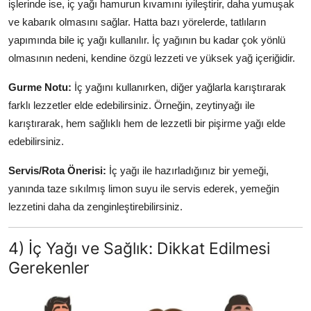
işlerinde ise, iç yağı hamurun kıvamını iyileştirir, daha yumuşak
ve kabarık olmasını sağlar. Hatta bazı yörelerde, tatlıların
yapımında bile iç yağı kullanılır. İç yağının bu kadar çok yönlü
olmasının nedeni, kendine özgü lezzeti ve yüksek yağ içeriğidir.
Gurme Notu:
İç yağını kullanırken, diğer yağlarla karıştırarak
farklı lezzetler elde edebilirsiniz. Örneğin, zeytinyağı ile
karıştırarak, hem sağlıklı hem de lezzetli bir pişirme yağı elde
edebilirsiniz.
Servis/Rota Önerisi:
İç yağı ile hazırladığınız bir yemeği,
yanında taze sıkılmış limon suyu ile servis ederek, yemeğin
lezzetini daha da zenginleştirebilirsiniz.
4) İç Yağı ve Sağlık: Dikkat Edilmesi
Gerekenler