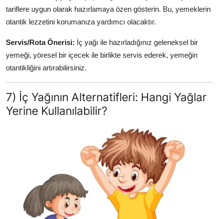
tariflere uygun olarak hazırlamaya özen gösterin. Bu, yemeklerin
otantik lezzetini korumanıza yardımcı olacaktır.
Servis/Rota Önerisi:
İç yağı ile hazırladığınız geleneksel bir
yemeği, yöresel bir içecek ile birlikte servis ederek, yemeğin
otantikliğini artırabilirsiniz.
7) İç Yağının Alternatifleri: Hangi Yağlar
Yerine Kullanılabilir?