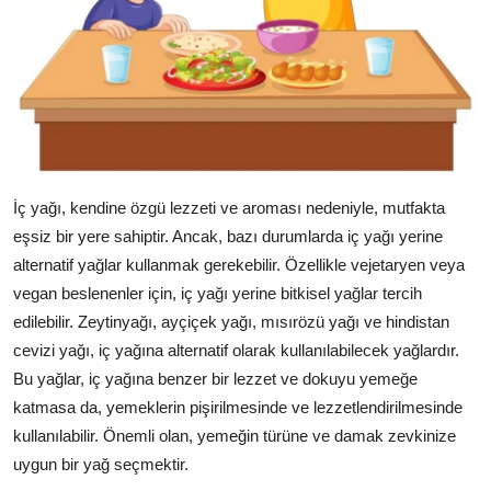
İç yağı, kendine özgü lezzeti ve aroması nedeniyle, mutfakta
eşsiz bir yere sahiptir. Ancak, bazı durumlarda iç yağı yerine
alternatif yağlar kullanmak gerekebilir. Özellikle vejetaryen veya
vegan beslenenler için, iç yağı yerine bitkisel yağlar tercih
edilebilir. Zeytinyağı, ayçiçek yağı, mısırözü yağı ve hindistan
cevizi yağı, iç yağına alternatif olarak kullanılabilecek yağlardır.
Bu yağlar, iç yağına benzer bir lezzet ve dokuyu yemeğe
katmasa da, yemeklerin pişirilmesinde ve lezzetlendirilmesinde
kullanılabilir. Önemli olan, yemeğin türüne ve damak zevkinize
uygun bir yağ seçmektir.