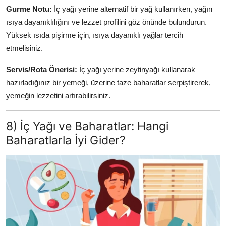
Gurme Notu:
İç yağı yerine alternatif bir yağ kullanırken, yağın
ısıya dayanıklılığını ve lezzet profilini göz önünde bulundurun.
Yüksek ısıda pişirme için, ısıya dayanıklı yağlar tercih
etmelisiniz.
Servis/Rota Önerisi:
İç yağı yerine zeytinyağı kullanarak
hazırladığınız bir yemeği, üzerine taze baharatlar serpiştirerek,
yemeğin lezzetini artırabilirsiniz.
8) İç Yağı ve Baharatlar: Hangi
Baharatlarla İyi Gider?