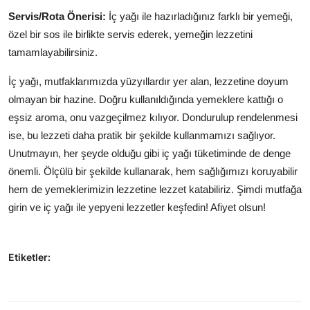
Servis/Rota Önerisi:
İç yağı ile hazırladığınız farklı bir yemeği,
özel bir sos ile birlikte servis ederek, yemeğin lezzetini
tamamlayabilirsiniz.
İç yağı, mutfaklarımızda yüzyıllardır yer alan, lezzetine doyum
olmayan bir hazine. Doğru kullanıldığında yemeklere kattığı o
eşsiz aroma, onu vazgeçilmez kılıyor. Dondurulup rendelenmesi
ise, bu lezzeti daha pratik bir şekilde kullanmamızı sağlıyor.
Unutmayın, her şeyde olduğu gibi iç yağı tüketiminde de denge
önemli. Ölçülü bir şekilde kullanarak, hem sağlığımızı koruyabilir
hem de yemeklerimizin lezzetine lezzet katabiliriz. Şimdi mutfağa
girin ve iç yağı ile yepyeni lezzetler keşfedin! Afiyet olsun!
Etiketler: