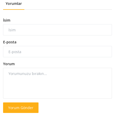
Yorumlar
İsim
E-posta
Yorum
Yorum Gönder