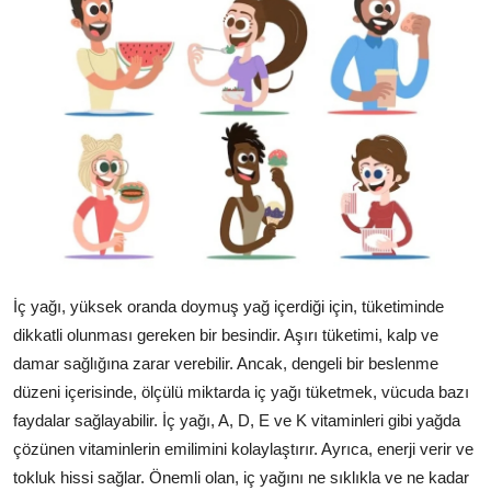
İç yağı, yüksek oranda doymuş yağ içerdiği için, tüketiminde
dikkatli olunması gereken bir besindir. Aşırı tüketimi, kalp ve
damar sağlığına zarar verebilir. Ancak, dengeli bir beslenme
düzeni içerisinde, ölçülü miktarda iç yağı tüketmek, vücuda bazı
faydalar sağlayabilir. İç yağı, A, D, E ve K vitaminleri gibi yağda
çözünen vitaminlerin emilimini kolaylaştırır. Ayrıca, enerji verir ve
tokluk hissi sağlar. Önemli olan, iç yağını ne sıklıkla ve ne kadar