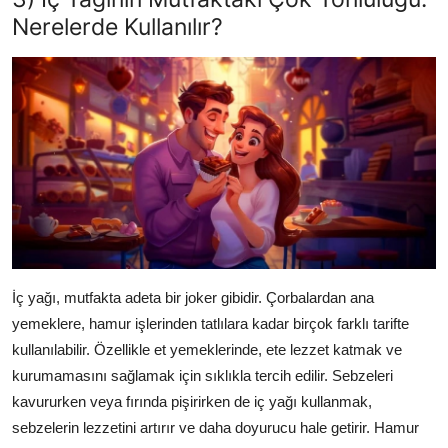
Nerelerde Kullanılır?
İç yağı, mutfakta adeta bir joker gibidir. Çorbalardan ana
yemeklere, hamur işlerinden tatlılara kadar birçok farklı tarifte
kullanılabilir. Özellikle et yemeklerinde, ete lezzet katmak ve
kurumamasını sağlamak için sıklıkla tercih edilir. Sebzeleri
kavururken veya fırında pişirirken de iç yağı kullanmak,
sebzelerin lezzetini artırır ve daha doyurucu hale getirir. Hamur