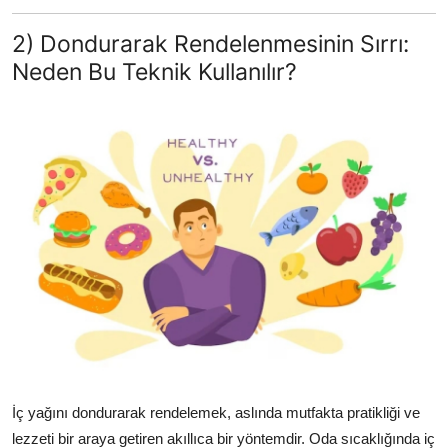
2) Dondurarak Rendelenmesinin Sırrı:
Neden Bu Teknik Kullanılır?
İç yağını dondurarak rendelemek, aslında mutfakta pratikliği ve
lezzeti bir araya getiren akıllıca bir yöntemdir. Oda sıcaklığında iç